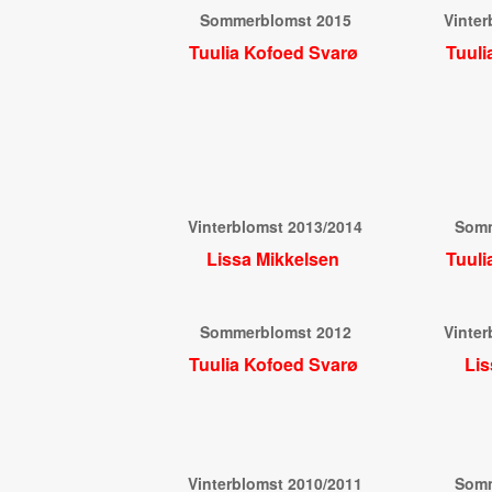
Sommerblomst 2015
Vinter
Tuulia Kofoed Svarø
Tuuli
Vinterblomst 2013/2014
Somm
Lissa Mikkelsen
Tuuli
Sommerblomst 2012
Vinter
Tuulia Kofoed Svarø
Lis
Vinterblomst 2010/2011
Somm