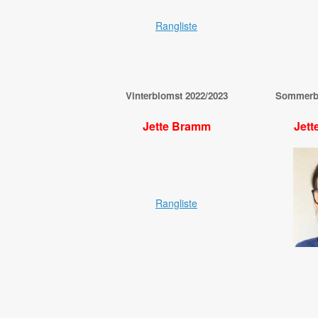
Rangliste
Vinterblomst 2022/2023
Sommerbl
Jette Bramm
Jett
Rangliste