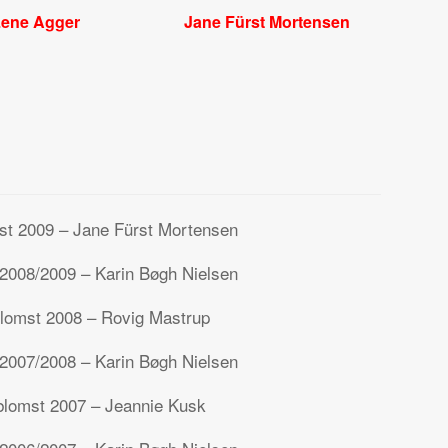
ene Agger
Jane Fürst Mortensen
t 2009 – Jane Fürst Mortensen
 2008/2009 – Karin Bøgh Nielsen
omst 2008 – Rovig Mastrup
 2007/2008 – Karin Bøgh Nielsen
lomst 2007 – Jeannie Kusk