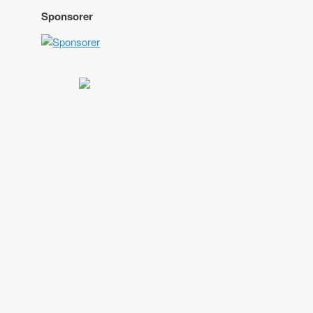
Sponsorer