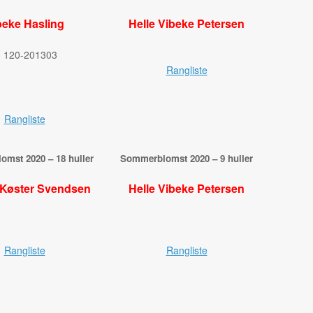
beke Hasling
Helle Vibeke Petersen
Rangliste
Rangliste
mst 2020 – 18 huller
Sommerblomst 2020 – 9 huller
 Køster Svendsen
Helle Vibeke Petersen
Rangliste
Rangliste