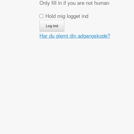
Only fill in if you are not human
Hold mig logget ind
Har du glemt din adgangskode?