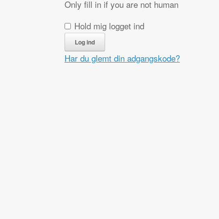
Only fill in if you are not human
Hold mig logget ind
Har du glemt din adgangskode?