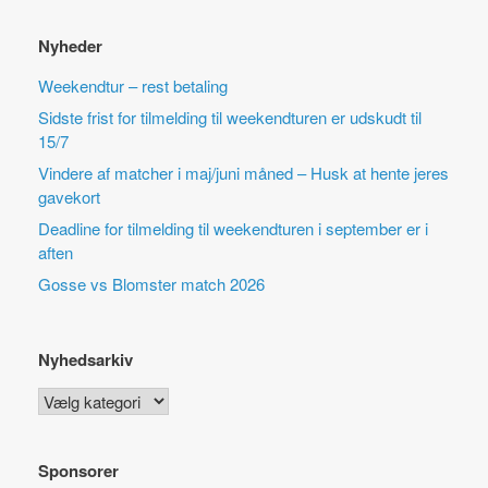
Nyheder
Weekendtur – rest betaling
Sidste frist for tilmelding til weekendturen er udskudt til
15/7
Vindere af matcher i maj/juni måned – Husk at hente jeres
gavekort
Deadline for tilmelding til weekendturen i september er i
aften
Gosse vs Blomster match 2026
Nyhedsarkiv
Nyhedsarkiv
Sponsorer